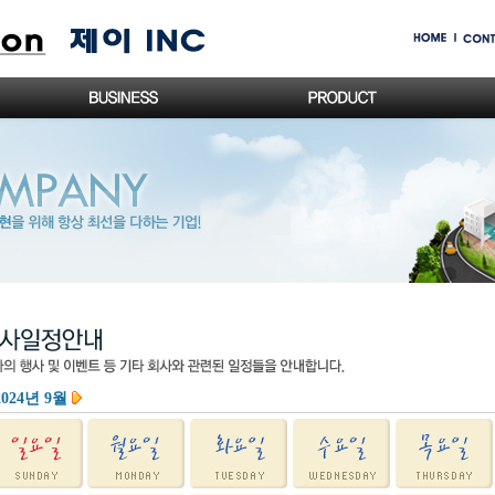
024년 9월