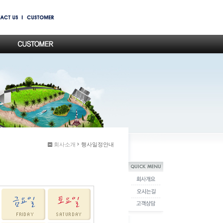
회사소개
행사일정안내