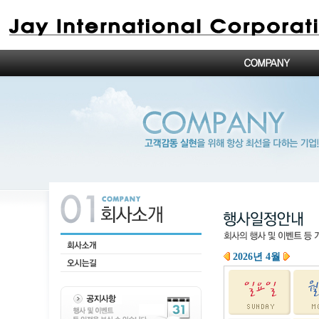
2026년 4월